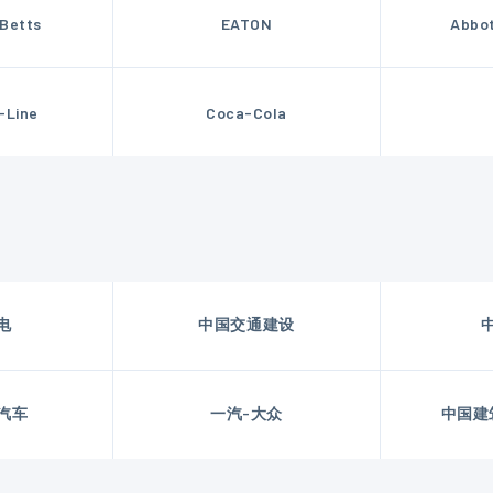
Betts
EATON
Abbot
-Line
Coca-Cola
电
中国交通建设
汽车
一汽-大众
中国建