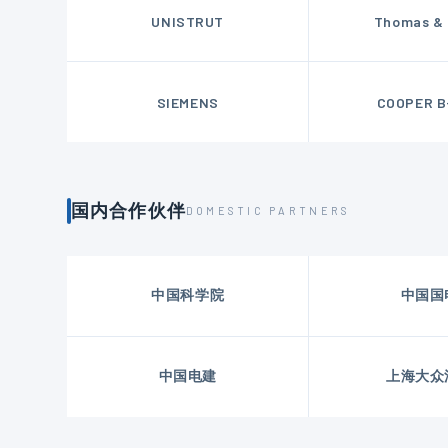
UNISTRUT
Thomas & 
SIEMENS
COOPER B
国内合作伙伴
DOMESTIC PARTNERS
中国科学院
中国国
中国电建
上海大众