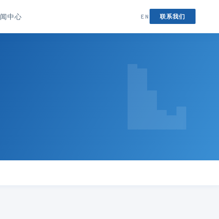
闻中心
联系我们
EN