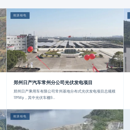
能源核电
郑州日产汽车常州分公司光伏发电项目
郑州日产乘用车有限公司常州基地分布式光伏发电项目总规模
11MWp，其中光伏车棚9...
能源核电