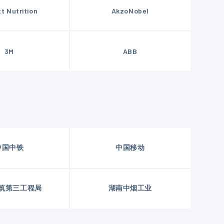
t Nutrition
AkzoNobel
3M
ABB
中国中铁
中国移动
筑第三工程局
湖南中烟工业