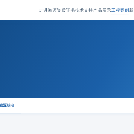
走进海迈
资质证书
技术支持
产品展示
工程案例
新
能源核电